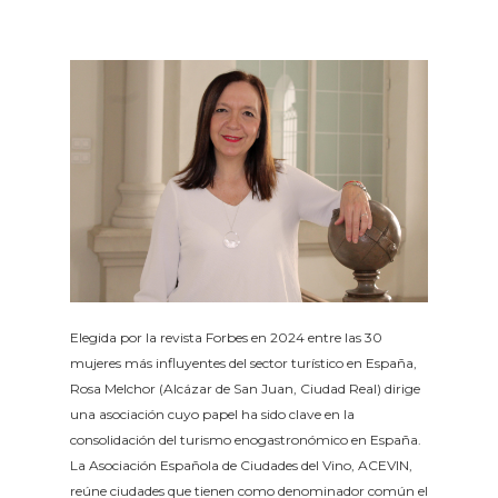
Elegida por la revista Forbes en 2024 entre las 30
mujeres más influyentes del sector turístico en España,
Rosa Melchor (Alcázar de San Juan, Ciudad Real) dirige
una asociación cuyo papel ha sido clave en la
consolidación del turismo enogastronómico en España.
La Asociación Española de Ciudades del Vino, ACEVIN,
reúne ciudades que tienen como denominador común el