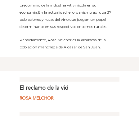
predominio de la industria vitivinícola en su
economía.En la actualidad, el organismo agrupa 37
poblaciones y rutas del vino que juegan un papel
determinante en sus respectivos entornos rurales.
Paralelamente, Rosa Melchor es la alcaldesa de la
población manchega de Alcázar de San Juan.
El reclamo de la vid
ROSA MELCHOR