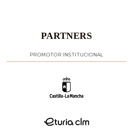
PARTNERS
PROMOTOR INSTITUCIONAL