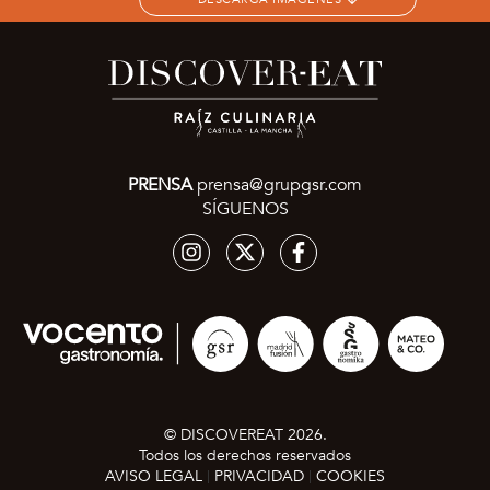
PRENSA
prensa@grupgsr.com
SÍGUENOS
© DISCOVEREAT 2026.
Todos los derechos reservados
AVISO LEGAL
PRIVACIDAD
COOKIES