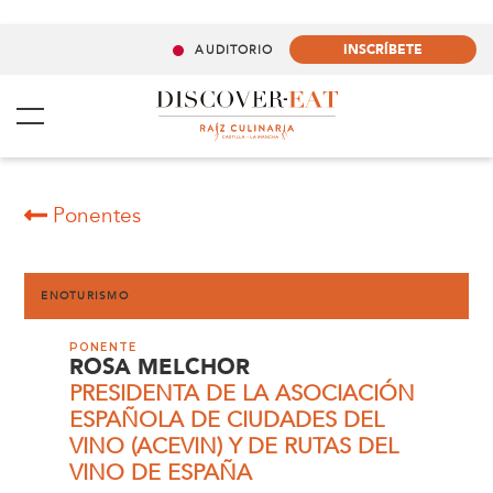
INSCRÍBETE
AUDITORIO
Ponentes
ENOTURISMO
PONENTE
ROSA MELCHOR
PRESIDENTA DE LA ASOCIACIÓN
ESPAÑOLA DE CIUDADES DEL
VINO (ACEVIN) Y DE RUTAS DEL
VINO DE ESPAÑA